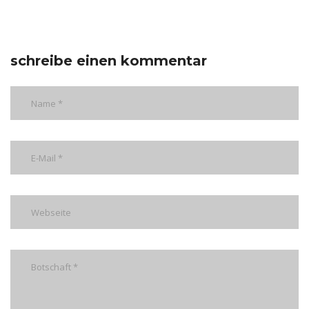
schreibe einen kommentar