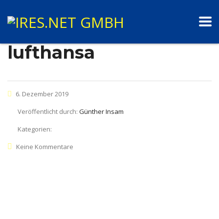
lufthansa
6. Dezember 2019
Veröffentlicht durch:
Günther Insam
Kategorien:
Keine Kommentare