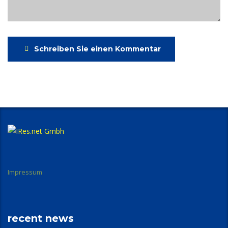
Schreiben Sie einen Kommentar
Impressum
recent news