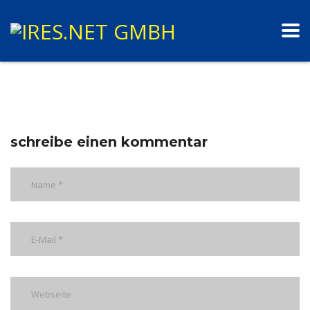
schreibe einen kommentar