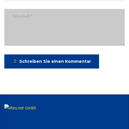
Schreiben Sie einen Kommentar